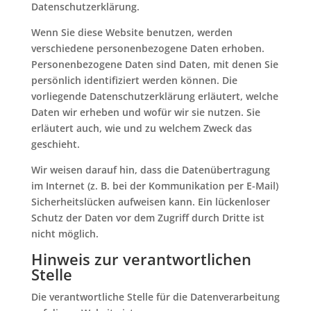
Datenschutzerklärung.
Wenn Sie diese Website benutzen, werden
verschiedene personenbezogene Daten erhoben.
Personenbezogene Daten sind Daten, mit denen Sie
persönlich identifiziert werden können. Die
vorliegende Datenschutzerklärung erläutert, welche
Daten wir erheben und wofür wir sie nutzen. Sie
erläutert auch, wie und zu welchem Zweck das
geschieht.
Wir weisen darauf hin, dass die Datenübertragung
im Internet (z. B. bei der Kommunikation per E-Mail)
Sicherheitslücken aufweisen kann. Ein lückenloser
Schutz der Daten vor dem Zugriff durch Dritte ist
nicht möglich.
Hinweis zur verantwortlichen
Stelle
Die verantwortliche Stelle für die Datenverarbeitung