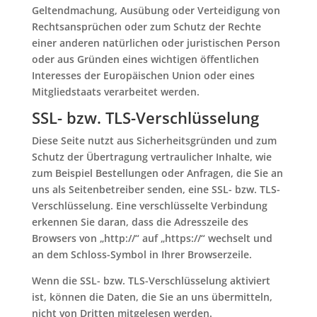
Geltendmachung, Ausübung oder Verteidigung von
Rechtsansprüchen oder zum Schutz der Rechte
einer anderen natürlichen oder juristischen Person
oder aus Gründen eines wichtigen öffentlichen
Interesses der Europäischen Union oder eines
Mitgliedstaats verarbeitet werden.
SSL- bzw. TLS-Verschlüsselung
Diese Seite nutzt aus Sicherheitsgründen und zum
Schutz der Übertragung vertraulicher Inhalte, wie
zum Beispiel Bestellungen oder Anfragen, die Sie an
uns als Seitenbetreiber senden, eine SSL- bzw. TLS-
Verschlüsselung. Eine verschlüsselte Verbindung
erkennen Sie daran, dass die Adresszeile des
Browsers von „http://“ auf „https://“ wechselt und
an dem Schloss-Symbol in Ihrer Browserzeile.
Wenn die SSL- bzw. TLS-Verschlüsselung aktiviert
ist, können die Daten, die Sie an uns übermitteln,
nicht von Dritten mitgelesen werden.