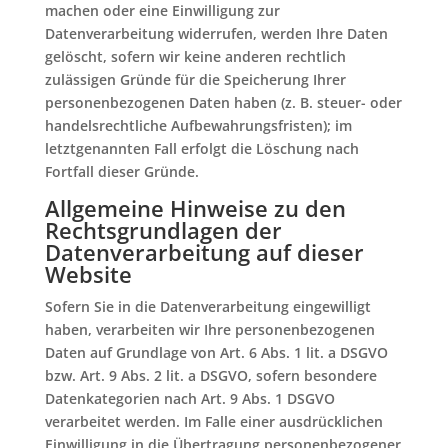
machen oder eine Einwilligung zur
Datenverarbeitung widerrufen, werden Ihre Daten
gelöscht, sofern wir keine anderen rechtlich
zulässigen Gründe für die Speicherung Ihrer
personenbezogenen Daten haben (z. B. steuer- oder
handelsrechtliche Aufbewahrungsfristen); im
letztgenannten Fall erfolgt die Löschung nach
Fortfall dieser Gründe.
Allgemeine Hinweise zu den
Rechtsgrundlagen der
Datenverarbeitung auf dieser
Website
Sofern Sie in die Datenverarbeitung eingewilligt
haben, verarbeiten wir Ihre personenbezogenen
Daten auf Grundlage von Art. 6 Abs. 1 lit. a DSGVO
bzw. Art. 9 Abs. 2 lit. a DSGVO, sofern besondere
Datenkategorien nach Art. 9 Abs. 1 DSGVO
verarbeitet werden. Im Falle einer ausdrücklichen
Einwilligung in die Übertragung personenbezogener