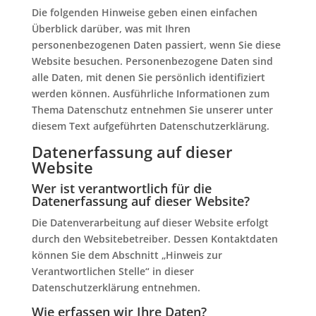
Die folgenden Hinweise geben einen einfachen
Überblick darüber, was mit Ihren
personenbezogenen Daten passiert, wenn Sie diese
Website besuchen. Personenbezogene Daten sind
alle Daten, mit denen Sie persönlich identifiziert
werden können. Ausführliche Informationen zum
Thema Datenschutz entnehmen Sie unserer unter
diesem Text aufgeführten Datenschutzerklärung.
Datenerfassung auf dieser
Website
Wer ist verantwortlich für die
Datenerfassung auf dieser Website?
Die Datenverarbeitung auf dieser Website erfolgt
durch den Websitebetreiber. Dessen Kontaktdaten
können Sie dem Abschnitt „Hinweis zur
Verantwortlichen Stelle“ in dieser
Datenschutzerklärung entnehmen.
Wie erfassen wir Ihre Daten?