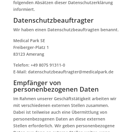
folgenden Absätzen dieser Datenschutzerklärung
informiert.
Datenschutz­beauftragter
Wir haben einen Datenschutzbeauftragten benannt.
Medical Park SE
Freiberger-Platz 1
83123 Amerang
Telefon: +49 8075 91311-0
E-Mail: datenschutzbeauftragter@medicalpark.de
Empfänger von
personenbezogenen Daten
Im Rahmen unserer Geschäftstätigkeit arbeiten wir
mit verschiedenen externen Stellen zusammen.
Dabei ist teilweise auch eine Übermittlung von
personenbezogenen Daten an diese externen
Stellen erforderlich. Wir geben personenbezogene