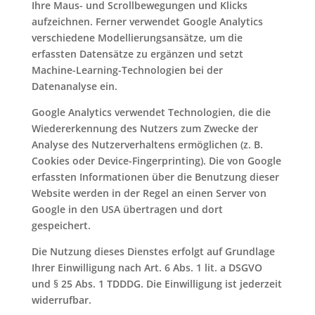
Ihre Maus- und Scrollbewegungen und Klicks
aufzeichnen. Ferner verwendet Google Analytics
verschiedene Modellierungsansätze, um die
erfassten Datensätze zu ergänzen und setzt
Machine-Learning-Technologien bei der
Datenanalyse ein.
Google Analytics verwendet Technologien, die die
Wiedererkennung des Nutzers zum Zwecke der
Analyse des Nutzerverhaltens ermöglichen (z. B.
Cookies oder Device-Fingerprinting). Die von Google
erfassten Informationen über die Benutzung dieser
Website werden in der Regel an einen Server von
Google in den USA übertragen und dort
gespeichert.
Die Nutzung dieses Dienstes erfolgt auf Grundlage
Ihrer Einwilligung nach Art. 6 Abs. 1 lit. a DSGVO
und § 25 Abs. 1 TDDDG. Die Einwilligung ist jederzeit
widerrufbar.