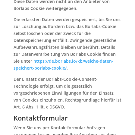
Diese Daten werden nicht an den Anbieter von
Borlabs Cookie weitergegeben.
Die erfassten Daten werden gespeichert, bis Sie uns
zur Löschung auffordern bzw. das Borlabs-Cookie
selbst löschen oder der Zweck für die
Datenspeicherung entfällt. Zwingende gesetzliche
Aufbewahrungsfristen bleiben unberührt. Details
zur Datenverarbeitung von Borlabs Cookie finden
Sie unter
https://de.borlabs.io/kb/welche-daten-
speichert-borlabs-cookie/
.
Der Einsatz der Borlabs-Cookie-Consent-
Technologie erfolgt, um die gesetzlich
vorgeschriebenen Einwilligungen für den Einsatz
von Cookies einzuholen. Rechtsgrundlage hierfür ist
Art. 6 Abs. 1 lit. c DSGVO.
Kontaktformular
Wenn Sie uns per Kontaktformular Anfragen
zukommen lassen, werden Ihre Angaben aus dem