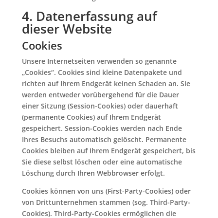
4. Datenerfassung auf
dieser Website
Cookies
Unsere Internetseiten verwenden so genannte
„Cookies“. Cookies sind kleine Datenpakete und
richten auf Ihrem Endgerät keinen Schaden an. Sie
werden entweder vorübergehend für die Dauer
einer Sitzung (Session-Cookies) oder dauerhaft
(permanente Cookies) auf Ihrem Endgerät
gespeichert. Session-Cookies werden nach Ende
Ihres Besuchs automatisch gelöscht. Permanente
Cookies bleiben auf Ihrem Endgerät gespeichert, bis
Sie diese selbst löschen oder eine automatische
Löschung durch Ihren Webbrowser erfolgt.
Cookies können von uns (First-Party-Cookies) oder
von Drittunternehmen stammen (sog. Third-Party-
Cookies). Third-Party-Cookies ermöglichen die