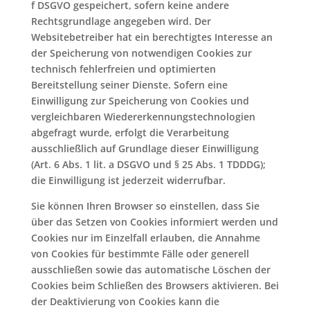
f DSGVO gespeichert, sofern keine andere
Rechtsgrundlage angegeben wird. Der
Websitebetreiber hat ein berechtigtes Interesse an
der Speicherung von notwendigen Cookies zur
technisch fehlerfreien und optimierten
Bereitstellung seiner Dienste. Sofern eine
Einwilligung zur Speicherung von Cookies und
vergleichbaren Wiedererkennungstechnologien
abgefragt wurde, erfolgt die Verarbeitung
ausschließlich auf Grundlage dieser Einwilligung
(Art. 6 Abs. 1 lit. a DSGVO und § 25 Abs. 1 TDDDG);
die Einwilligung ist jederzeit widerrufbar.
Sie können Ihren Browser so einstellen, dass Sie
über das Setzen von Cookies informiert werden und
Cookies nur im Einzelfall erlauben, die Annahme
von Cookies für bestimmte Fälle oder generell
ausschließen sowie das automatische Löschen der
Cookies beim Schließen des Browsers aktivieren. Bei
der Deaktivierung von Cookies kann die