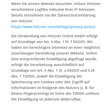
Wenn Sie unsere Website besuchen, erfasst Hetzner
verschiedene Logfiles inklusive Ihrer IP-Adressen.
Details entnehmen Sie der Datenschutzerklärung
von Hetzner:
https://www.hetzner.com/de/legal/privacy-policy/
Die Verwendung von Hetzner Online GmbH erfolgt
auf Grundlage von Art. 6 Abs. 1 lit. f DSGVO. Wir
haben ein berechtigtes Interesse an einer möglichst
zuverlässigen Darstellung unserer Website. Sofern
eine entsprechende Einwilligung abgefragt wurde,
erfolgt die Verarbeitung ausschließlich auf
Grundlage von Art. 6 Abs. 1 lit. a DSGVO und § 25
Abs. 1 TDDDG, soweit die Einwilligung die
Speicherung von Cookies oder den Zugriff auf
Informationen im Endgerät des Nutzers (z. B. für
Device-Fingerprinting) im Sinne des TDDDG umfasst.
Die Einwilligung ist jederzeit widerrufbar.​