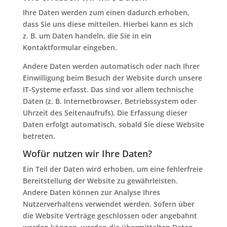
Ihre Daten werden zum einen dadurch erhoben,
dass Sie uns diese mitteilen. Hierbei kann es sich
z. B. um Daten handeln, die Sie in ein
Kontaktformular eingeben.
Andere Daten werden automatisch oder nach Ihrer
Einwilligung beim Besuch der Website durch unsere
IT-Systeme erfasst. Das sind vor allem technische
Daten (z. B. Internetbrowser, Betriebssystem oder
Uhrzeit des Seitenaufrufs). Die Erfassung dieser
Daten erfolgt automatisch, sobald Sie diese Website
betreten.
Wofür nutzen wir Ihre Daten?
Ein Teil der Daten wird erhoben, um eine fehlerfreie
Bereitstellung der Website zu gewährleisten.
Andere Daten können zur Analyse Ihres
Nutzerverhaltens verwendet werden. Sofern über
die Website Verträge geschlossen oder angebahnt