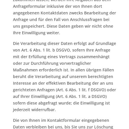
Anfrageformular inklusive der von Ihnen dort
angegebenen Kontaktdaten zwecks Bearbeitung der
Anfrage und für den Fall von Anschlussfragen bei
uns gespeichert. Diese Daten geben wir nicht ohne
Ihre Einwilligung weiter.
Die Verarbeitung dieser Daten erfolgt auf Grundlage
von Art. 6 Abs. 1 lit. b DSGVO, sofern Ihre Anfrage
mit der Erfüllung eines Vertrags zusammenhängt
oder zur Durchführung vorvertraglicher
Maßnahmen erforderlich ist. In allen übrigen Fällen
beruht die Verarbeitung auf unserem berechtigten
Interesse an der effektiven Bearbeitung der an uns
gerichteten Anfragen (Art. 6 Abs. 1 lit. f DSGVO) oder
auf Ihrer Einwilligung (Art. 6 Abs. 1 lit. a DSGVO)
sofern diese abgefragt wurde; die Einwilligung ist
jederzeit widerrufbar.
Die von Ihnen im Kontaktformular eingegebenen
Daten verbleiben bei uns, bis Sie uns zur Löschung