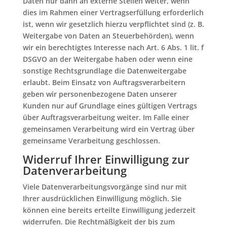
Daten nur dann an externe Stellen weiter, wenn
dies im Rahmen einer Vertragserfüllung erforderlich
ist, wenn wir gesetzlich hierzu verpflichtet sind (z. B.
Weitergabe von Daten an Steuerbehörden), wenn
wir ein berechtigtes Interesse nach Art. 6 Abs. 1 lit. f
DSGVO an der Weitergabe haben oder wenn eine
sonstige Rechtsgrundlage die Datenweitergabe
erlaubt. Beim Einsatz von Auftragsverarbeitern
geben wir personenbezogene Daten unserer
Kunden nur auf Grundlage eines gültigen Vertrags
über Auftragsverarbeitung weiter. Im Falle einer
gemeinsamen Verarbeitung wird ein Vertrag über
gemeinsame Verarbeitung geschlossen.
Widerruf Ihrer Einwilligung zur
Datenverarbeitung
Viele Datenverarbeitungsvorgänge sind nur mit
Ihrer ausdrücklichen Einwilligung möglich. Sie
können eine bereits erteilte Einwilligung jederzeit
widerrufen. Die Rechtmäßigkeit der bis zum