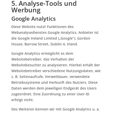
5. Analyse-Tools und
Werbung
Google Analytics
Diese Website nutzt Funktionen des
Webanalysedienstes Google Analytics. Anbieter ist
die Google Ireland Limited („Google“), Gordon
House, Barrow Street, Dublin 4, Irland.
Google Analytics ermöglicht es dem
Websitebetreiber, das Verhalten der
Websitebesucher zu analysieren. Hierbei erhält der
Websitebetreiber verschiedene Nutzungsdaten, wie
z. B. Seitenaufrufe, Verweildauer, verwendete
Betriebssysteme und Herkunft des Nutzers. Diese
Daten werden dem jeweiligen Endgerät des Users
zugeordnet. Eine Zuordnung zu einer User-ID
erfolgt nicht.
Des Weiteren können wir mit Google Analytics u. a.