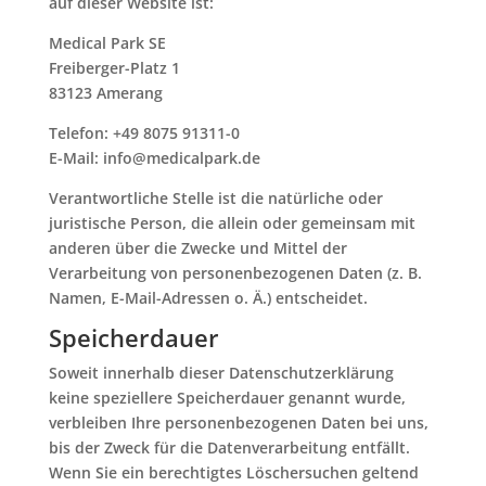
auf dieser Website ist:
Medical Park SE
Freiberger-Platz 1
83123 Amerang
Telefon: +49 8075 91311-0
E-Mail: info@medicalpark.de
Verantwortliche Stelle ist die natürliche oder
juristische Person, die allein oder gemeinsam mit
anderen über die Zwecke und Mittel der
Verarbeitung von personenbezogenen Daten (z. B.
Namen, E-Mail-Adressen o. Ä.) entscheidet.
Speicherdauer
Soweit innerhalb dieser Datenschutzerklärung
keine speziellere Speicherdauer genannt wurde,
verbleiben Ihre personenbezogenen Daten bei uns,
bis der Zweck für die Datenverarbeitung entfällt.
Wenn Sie ein berechtigtes Löschersuchen geltend