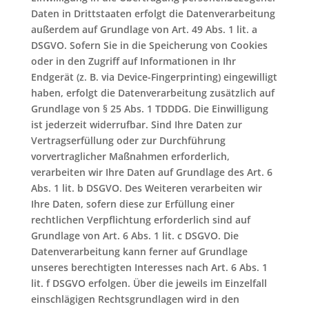
Daten in Drittstaaten erfolgt die Datenverarbeitung
außerdem auf Grundlage von Art. 49 Abs. 1 lit. a
DSGVO. Sofern Sie in die Speicherung von Cookies
oder in den Zugriff auf Informationen in Ihr
Endgerät (z. B. via Device-Fingerprinting) eingewilligt
haben, erfolgt die Datenverarbeitung zusätzlich auf
Grundlage von § 25 Abs. 1 TDDDG. Die Einwilligung
ist jederzeit widerrufbar. Sind Ihre Daten zur
Vertragserfüllung oder zur Durchführung
vorvertraglicher Maßnahmen erforderlich,
verarbeiten wir Ihre Daten auf Grundlage des Art. 6
Abs. 1 lit. b DSGVO. Des Weiteren verarbeiten wir
Ihre Daten, sofern diese zur Erfüllung einer
rechtlichen Verpflichtung erforderlich sind auf
Grundlage von Art. 6 Abs. 1 lit. c DSGVO. Die
Datenverarbeitung kann ferner auf Grundlage
unseres berechtigten Interesses nach Art. 6 Abs. 1
lit. f DSGVO erfolgen. Über die jeweils im Einzelfall
einschlägigen Rechtsgrundlagen wird in den