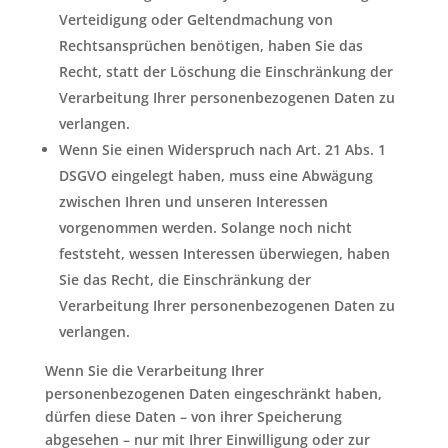
Verteidigung oder Geltendmachung von
Rechtsansprüchen benötigen, haben Sie das
Recht, statt der Löschung die Einschränkung der
Verarbeitung Ihrer personenbezogenen Daten zu
verlangen.
Wenn Sie einen Widerspruch nach Art. 21 Abs. 1
DSGVO eingelegt haben, muss eine Abwägung
zwischen Ihren und unseren Interessen
vorgenommen werden. Solange noch nicht
feststeht, wessen Interessen überwiegen, haben
Sie das Recht, die Einschränkung der
Verarbeitung Ihrer personenbezogenen Daten zu
verlangen.
Wenn Sie die Verarbeitung Ihrer
personenbezogenen Daten eingeschränkt haben,
dürfen diese Daten – von ihrer Speicherung
abgesehen – nur mit Ihrer Einwilligung oder zur