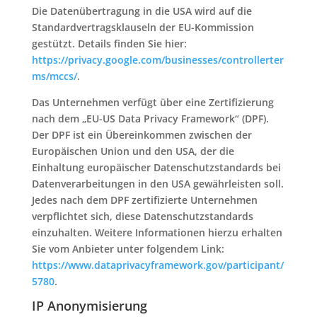
Die Datenübertragung in die USA wird auf die
Standardvertragsklauseln der EU-Kommission
gestützt. Details finden Sie hier:
https://privacy.google.com/businesses/controllerter
ms/mccs/
.
Das Unternehmen verfügt über eine Zertifizierung
nach dem „EU-US Data Privacy Framework“ (DPF).
Der DPF ist ein Übereinkommen zwischen der
Europäischen Union und den USA, der die
Einhaltung europäischer Datenschutzstandards bei
Datenverarbeitungen in den USA gewährleisten soll.
Jedes nach dem DPF zertifizierte Unternehmen
verpflichtet sich, diese Datenschutzstandards
einzuhalten. Weitere Informationen hierzu erhalten
Sie vom Anbieter unter folgendem Link:
https://www.dataprivacyframework.gov/participant/
5780
.
IP Anonymisierung