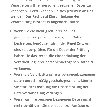
Verarbeitung Ihrer personenbezogenen Daten zu
verlangen. Hierzu können Sie sich jederzeit an uns
wenden. Das Recht auf Einschränkung der
Verarbeitung besteht in folgenden Fällen:
Wenn Sie die Richtigkeit Ihrer bei uns
gespeicherten personenbezogenen Daten
bestreiten, benötigen wir in der Regel Zeit, um
dies zu überprüfen. Für die Dauer der Prüfung
haben Sie das Recht, die Einschränkung der
Verarbeitung Ihrer personenbezogenen Daten zu
verlangen.
Wenn die Verarbeitung Ihrer personenbezogenen
Daten unrechtmäßig geschah/geschieht, können
Sie statt der Löschung die Einschränkung der
Datenverarbeitung verlangen.
Wenn wir Ihre personenbezogenen Daten nicht
mehr benötigen, Sie sie jedoch zur Ausübung,