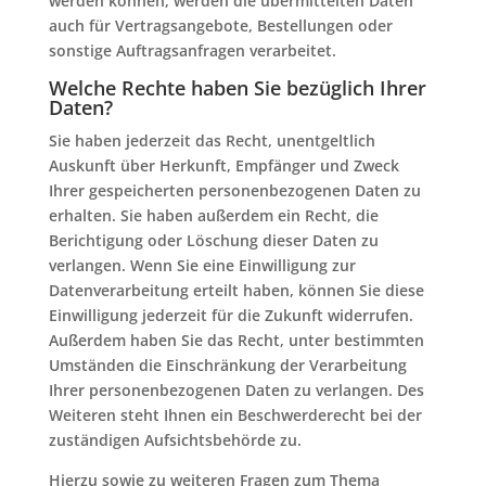
werden können, werden die übermittelten Daten
auch für Vertragsangebote, Bestellungen oder
sonstige Auftragsanfragen verarbeitet.
Welche Rechte haben Sie bezüglich Ihrer
Daten?
Sie haben jederzeit das Recht, unentgeltlich
Auskunft über Herkunft, Empfänger und Zweck
Ihrer gespeicherten personenbezogenen Daten zu
erhalten. Sie haben außerdem ein Recht, die
Berichtigung oder Löschung dieser Daten zu
verlangen. Wenn Sie eine Einwilligung zur
Datenverarbeitung erteilt haben, können Sie diese
Einwilligung jederzeit für die Zukunft widerrufen.
Außerdem haben Sie das Recht, unter bestimmten
Umständen die Einschränkung der Verarbeitung
Ihrer personenbezogenen Daten zu verlangen. Des
Weiteren steht Ihnen ein Beschwerderecht bei der
zuständigen Aufsichtsbehörde zu.
Hierzu sowie zu weiteren Fragen zum Thema