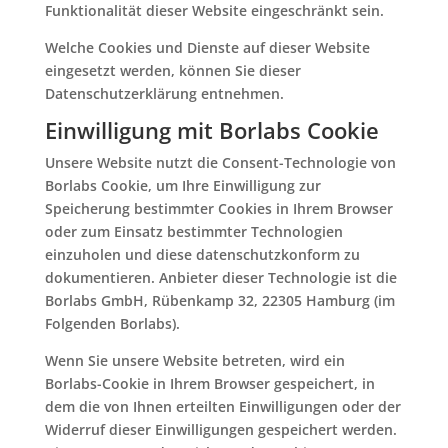
Funktionalität dieser Website eingeschränkt sein.
Welche Cookies und Dienste auf dieser Website
eingesetzt werden, können Sie dieser
Datenschutzerklärung entnehmen.
Einwilligung mit Borlabs Cookie
Unsere Website nutzt die Consent-Technologie von
Borlabs Cookie, um Ihre Einwilligung zur
Speicherung bestimmter Cookies in Ihrem Browser
oder zum Einsatz bestimmter Technologien
einzuholen und diese datenschutzkonform zu
dokumentieren. Anbieter dieser Technologie ist die
Borlabs GmbH, Rübenkamp 32, 22305 Hamburg (im
Folgenden Borlabs).
Wenn Sie unsere Website betreten, wird ein
Borlabs-Cookie in Ihrem Browser gespeichert, in
dem die von Ihnen erteilten Einwilligungen oder der
Widerruf dieser Einwilligungen gespeichert werden.