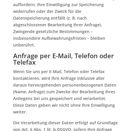
auffordern, Ihre Einwilligung zur Speicherung
widerrufen oder der Zweck für die
Datenspeicherung entfällt (z. B. nach
abgeschlossener Bearbeitung Ihrer Anfrage).
Zwingende gesetzliche Bestimmungen –
insbesondere Aufbewahrungsfristen – bleiben
unberührt.
Anfrage per E-Mail, Telefon oder
Telefax
Wenn Sie uns per E-Mail, Telefon oder Telefax
kontaktieren, wird Ihre Anfrage inklusive aller
daraus hervorgehenden personenbezogenen Daten
(Name, Anfrage) zum Zwecke der Bearbeitung Ihres
Anliegens bei uns gespeichert und verarbeitet.
Diese Daten geben wir nicht ohne Ihre Einwilligung
weiter.
Die Verarbeitung dieser Daten erfolgt auf Grundlage
von Art. 6 Abs. 1 lit. b DSGVO, sofern Ihre Anfrage