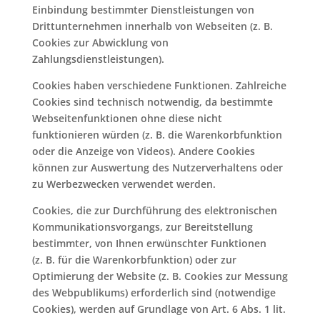
Einbindung bestimmter Dienstleistungen von
Drittunternehmen innerhalb von Webseiten (z. B.
Cookies zur Abwicklung von
Zahlungsdienstleistungen).
Cookies haben verschiedene Funktionen. Zahlreiche
Cookies sind technisch notwendig, da bestimmte
Webseitenfunktionen ohne diese nicht
funktionieren würden (z. B. die Warenkorbfunktion
oder die Anzeige von Videos). Andere Cookies
können zur Auswertung des Nutzerverhaltens oder
zu Werbezwecken verwendet werden.
Cookies, die zur Durchführung des elektronischen
Kommunikationsvorgangs, zur Bereitstellung
bestimmter, von Ihnen erwünschter Funktionen
(z. B. für die Warenkorbfunktion) oder zur
Optimierung der Website (z. B. Cookies zur Messung
des Webpublikums) erforderlich sind (notwendige
Cookies), werden auf Grundlage von Art. 6 Abs. 1 lit.