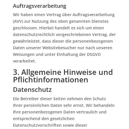
Auftragsverarbeitung
Wir haben einen Vertrag über Auftragsverarbeitung
(AVV) zur Nutzung des oben genannten Dienstes
geschlossen. Hierbei handelt es sich um einen
datenschutzrechtlich vorgeschriebenen Vertrag, der
gewährleistet, dass dieser die personenbezogenen
Daten unserer Websitebesucher nur nach unseren
Weisungen und unter Einhaltung der DSGVO
verarbeitet.
3. Allgemeine Hinweise und
Pflicht­informationen
Datenschutz
Die Betreiber dieser Seiten nehmen den Schutz
Ihrer persönlichen Daten sehr ernst. Wir behandeln
Ihre personenbezogenen Daten vertraulich und
entsprechend den gesetzlichen
Datenschutzvorschriften sowie dieser