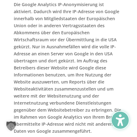
Die Google Analytics IP-Anonymisierung ist
aktiviert. Dadurch wird Ihre IP-Adresse von Google
innerhalb von Mitgliedstaaten der Europäischen
Union oder in anderen Vertragsstaaten des
Abkommens über den Europäischen
Wirtschaftsraum vor der Übermittlung in die USA
gekürzt. Nur in Ausnahmefällen wird die volle IP-
Adresse an einen Server von Google in den USA
übertragen und dort gekürzt. Im Auftrag des
Betreibers dieser Website wird Google diese
Informationen benutzen, um Ihre Nutzung der
Website auszuwerten, um Reports über die
Websiteaktivitäten zusammenzustellen und um
weitere mit der Websitenutzung und der
Internetnutzung verbundene Dienstleistungen
gegenüber dem Websitebetreiber zu erbringen. Die
im Rahmen von Google Analytics von Ihrem Browser
übermittelte IP-Adresse wird nicht mit anderen
Daten von Google zusammengeführt.