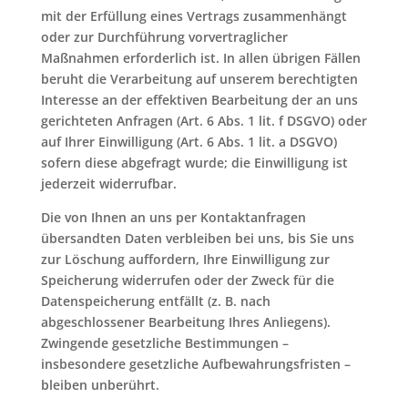
mit der Erfüllung eines Vertrags zusammenhängt
oder zur Durchführung vorvertraglicher
Maßnahmen erforderlich ist. In allen übrigen Fällen
beruht die Verarbeitung auf unserem berechtigten
Interesse an der effektiven Bearbeitung der an uns
gerichteten Anfragen (Art. 6 Abs. 1 lit. f DSGVO) oder
auf Ihrer Einwilligung (Art. 6 Abs. 1 lit. a DSGVO)
sofern diese abgefragt wurde; die Einwilligung ist
jederzeit widerrufbar.
Die von Ihnen an uns per Kontaktanfragen
übersandten Daten verbleiben bei uns, bis Sie uns
zur Löschung auffordern, Ihre Einwilligung zur
Speicherung widerrufen oder der Zweck für die
Datenspeicherung entfällt (z. B. nach
abgeschlossener Bearbeitung Ihres Anliegens).
Zwingende gesetzliche Bestimmungen –
insbesondere gesetzliche Aufbewahrungsfristen –
bleiben unberührt.