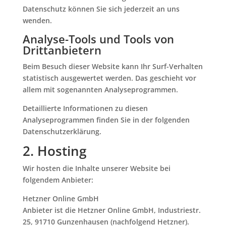
Datenschutz können Sie sich jederzeit an uns
wenden.
Analyse-Tools und Tools von
Dritt­anbietern
Beim Besuch dieser Website kann Ihr Surf-Verhalten
statistisch ausgewertet werden. Das geschieht vor
allem mit sogenannten Analyseprogrammen.
Detaillierte Informationen zu diesen
Analyseprogrammen finden Sie in der folgenden
Datenschutzerklärung.
2. Hosting
Wir hosten die Inhalte unserer Website bei
folgendem Anbieter:
Hetzner Online GmbH
Anbieter ist die Hetzner Online GmbH, Industriestr.
25, 91710 Gunzenhausen (nachfolgend Hetzner).