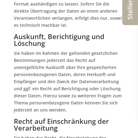
Format aushändigen zu lassen. Sofern Sie die
direkte Übertragung der Daten an einen anderen
Verantwortlichen verlangen, erfolgt dies nur, soweit
es technisch machbar ist.
Auskunft, Berichtigung und
Löschung
Sie haben im Rahmen der geltenden gesetzlichen
Bestimmungen jederzeit das Recht auf
unentgeltliche Auskunft über Ihre gespeicherten
personenbezogenen Daten, deren Herkunft und
Empfänger und den Zweck der Datenverarbeitung
und ggf. ein Recht auf Berichtigung oder Löschung
dieser Daten. Hierzu sowie zu weiteren Fragen zum
Thema personenbezogene Daten können Sie sich
jederzeit an uns wenden.
Recht auf Einschränkung der
Verarbeitung
Sie haben das Recht, die Einschränkung der